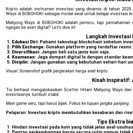
Kripto adalah instrumen investasi yang dinamis di tahun 2
Ways di BOBOHOKI sebagai modal awal untuk belajar investasi kr
Mahjong Ways di BOBOHOKI adalah pemicu, tapi pemahaman me
ngegas ke aset digital? Let’s dive in!
Langkah Investasi 
Edukasi Diri:
Pahami teknologi blockchain sebelum inves
Pilih Exchange:
Gunakan platform yang terdaftar resmi.
Diversifikasi:
Jangan beli satu jenis koin saja.
Keamanan:
Jaga dompet digital lo dengan standar keam
Disiplin:
Jangan gunakan uang kebutuhan sehari-hari unt
Visual: Screenshot grafik pergerakan harga aset kripto.
Kisah Inspiratif:
Tio berhasil mengalokasikan Scatter Hitam Mahjong Ways dari 
investasinya tumbuh stabil.
Main game seru, tapi harus bijak. Fokus ke tujuan jangka panjang.
Pelajaran: Investasi kripto membutuhkan kesabaran dan ris
Tips Ekstra bi
Hindari investasi pada koin yang tidak jelas asal-usulnya
Pantau perkembangan harga secara rutin namun tidak b